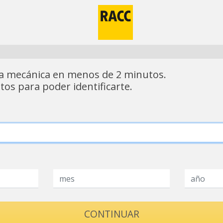
cia mecánica en menos de 2 minutos.
tos para poder identificarte.
CONTINUAR